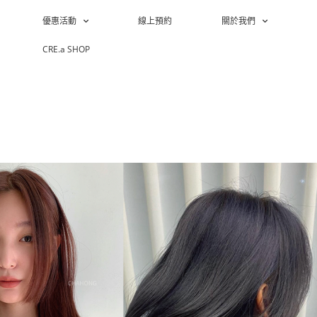
優惠活動
線上預約
關於我們
CRE.a SHOP