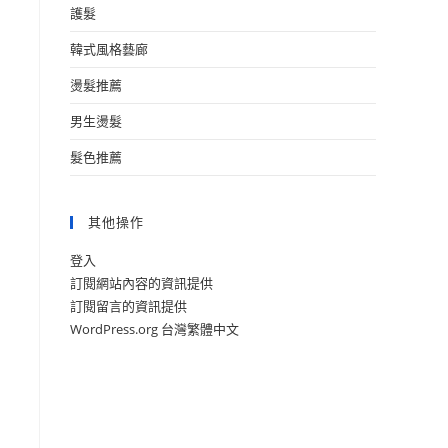
護髮
韓式風格藝廊
燙髮推薦
男生燙髮
髮色推薦
其他操作
登入
訂閱網站內容的資訊提供
訂閱留言的資訊提供
WordPress.org 台灣繁體中文