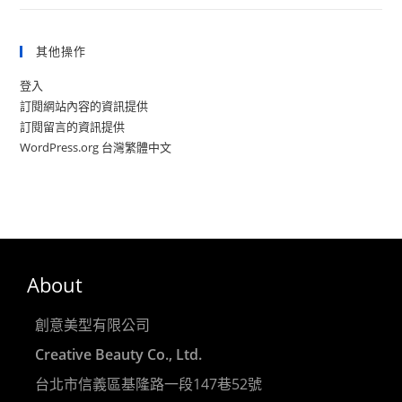
其他操作
登入
訂閱網站內容的資訊提供
訂閱留言的資訊提供
WordPress.org 台灣繁體中文
About
創意美型有限公司
Creative Beauty Co., Ltd.
台北市信義區基隆路一段147巷52號