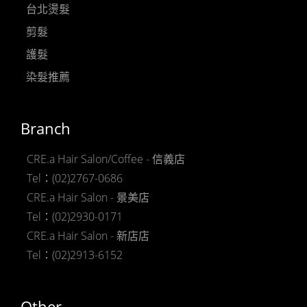
台北燙髮
剪髮
護髮
染髮推薦
Branch
CRE.a Hair Salon/Coffee - 信義店
Tel：(02)2767-0686
CRE.a Hair Salon - 景美店
Tel：(02)2930-0171
CRE.a Hair Salon - 新店店
Tel：(02)2913-6152
Other