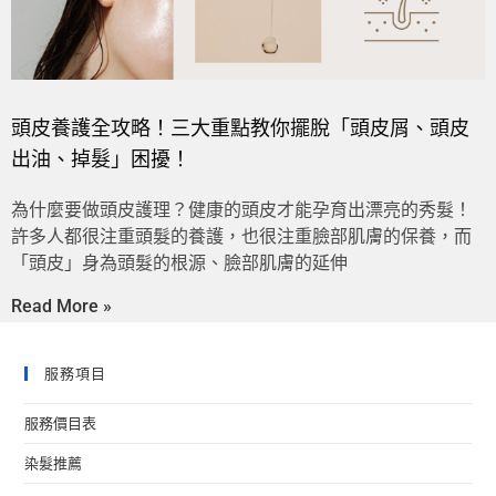
頭皮養護全攻略！三大重點教你擺脫「頭皮屑、頭皮
出油、掉髮」困擾！
為什麼要做頭皮護理？健康的頭皮才能孕育出漂亮的秀髮！
許多人都很注重頭髮的養護，也很注重臉部肌膚的保養，而
「頭皮」身為頭髮的根源、臉部肌膚的延伸
Read More »
服務項目
服務價目表
染髮推薦