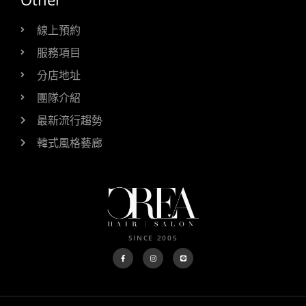
線上預約
服務項目
分店地址
團隊介紹
最新流行趨勢
韓式風格藝廊
SINCE 2005