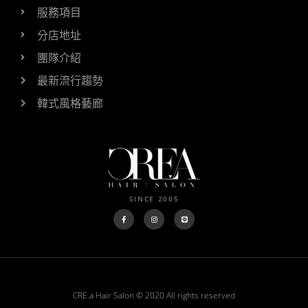
服務項目
分店地址
團隊介紹
最新流行趨勢
韓式風格藝廊
SINCE 2005
CRE.a Hair Salon © 2020 All rights reserved