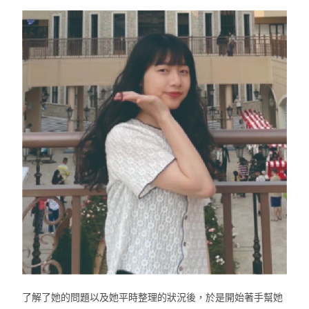
了解了她的問題以及她平時整理的狀況後，於是開始著手幫她