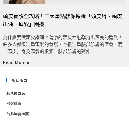
頭皮養護全攻略！三大重點教你擺脫「頭皮屑、頭皮
出油、掉髮」困擾！
為什麼要做頭皮護理？健康的頭皮才能孕育出漂亮的秀髮！
許多人都很注重頭髮的養護，也很注重臉部肌膚的保養，而
「頭皮」身為頭髮的根源、臉部肌膚的延伸
Read More »
服務項目
服務價目表
燙髮推薦
台北染髮推薦