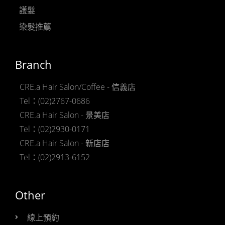
護髮
染髮推薦
Branch
CRE.a Hair Salon/Coffee - 信義店
Tel：(02)2767-0686
CRE.a Hair Salon - 景美店
Tel：(02)2930-0171
CRE.a Hair Salon - 新店店
Tel：(02)2913-6152
Other
線上預約