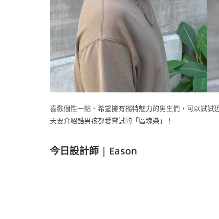
喜歡個性一點、希望擁有獨特魅力的男生們，可以試試
天要介紹酷男孩都愛嘗試的「區塊染」！
今日設計師 | Eason