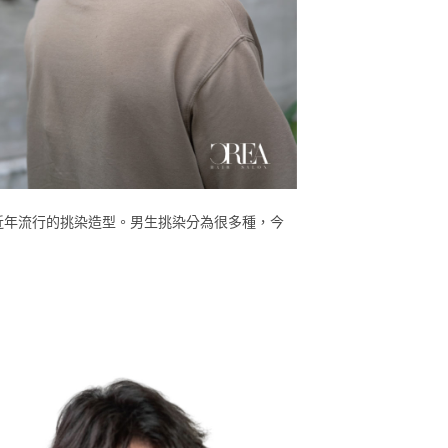
近年流行的挑染造型。男生挑染分為很多種，今