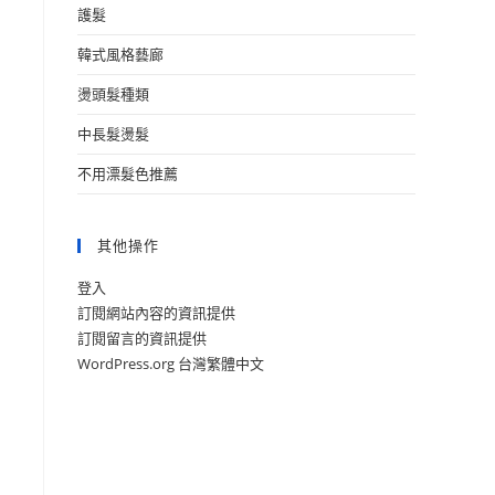
護髮
韓式風格藝廊
燙頭髮種類
中長髮燙髮
不用漂髮色推薦
其他操作
登入
訂閱網站內容的資訊提供
訂閱留言的資訊提供
WordPress.org 台灣繁體中文