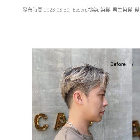
發布時間
2023-08-30
Eason
,
挑染
,
染髮
,
男生染髮
,
髮