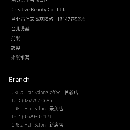
Creative Beauty Co., Ltd.
台北市信義區基隆路一段147巷52號
台北燙髮
剪髮
護髮
染髮推薦
Branch
CRE.a Hair Salon/Coffee - 信義店
Tel：(02)2767-0686
CRE.a Hair Salon - 景美店
Tel：(02)2930-0171
CRE.a Hair Salon - 新店店