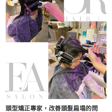
頭型矯正專家，改善頭髮扁塌的問