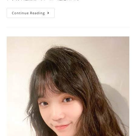
Continue Reading