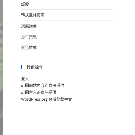
護髮
韓式風格藝廊
燙髮推薦
男生燙髮
髮色推薦
其他操作
登入
訂閱網站內容的資訊提供
訂閱留言的資訊提供
WordPress.org 台灣繁體中文