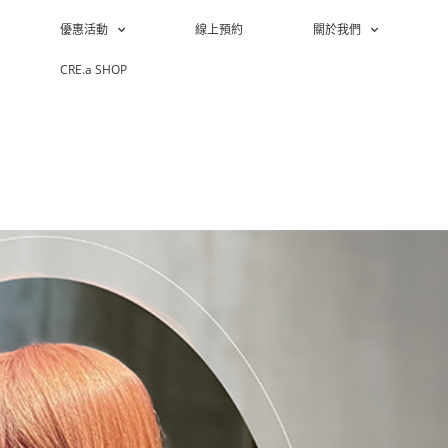
優惠活動
線上預約
關於我們
CRE.a SHOP