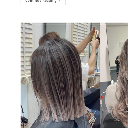
Continue Reading