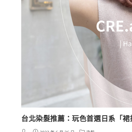
台北染髮推薦：玩色首選日系「裙