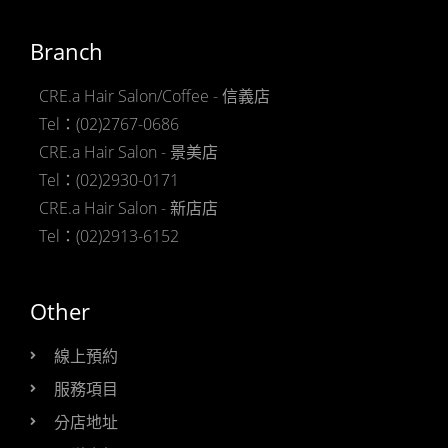
Branch
CRE.a Hair Salon/Coffee - 信義店
Tel：(02)2767-0686
CRE.a Hair Salon - 景美店
Tel：(02)2930-0171
CRE.a Hair Salon - 新店店
Tel：(02)2913-6152
Other
線上預約
服務項目
分店地址