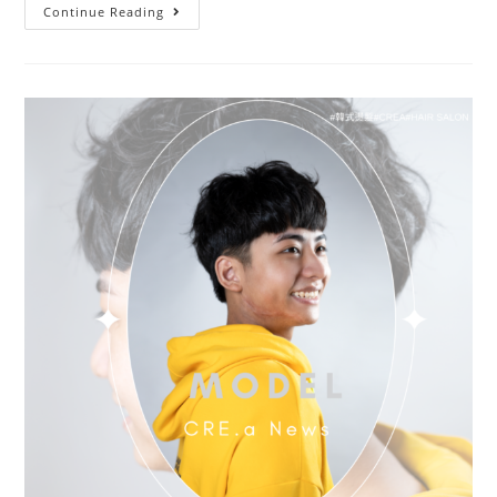
Continue Reading