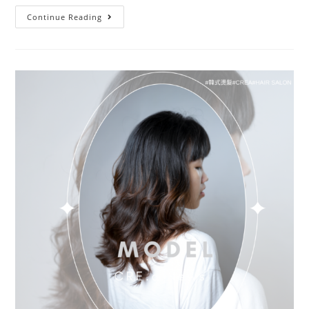
Continue Reading