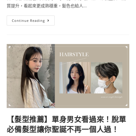
質提升，看起來更成熟穩重，髮色也給人...
Continue Reading
【髮型推薦】單身男女看過來！脫單
必備髮型讓你聖誕不再一個人過！