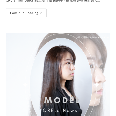
CRE.a Hair Salon線上周年慶預約中 (點我看更多設計師K...
Continue Reading