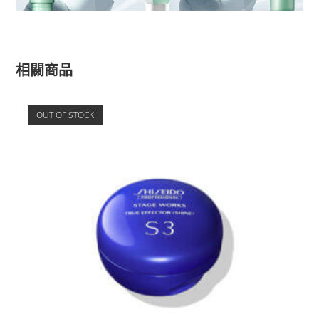
相關商品
OUT OF STOCK