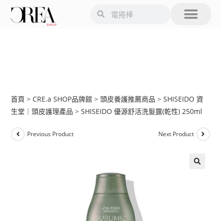
首頁
>
CRE.a SHOP品牌館
>
頭皮養護推薦商品
>
SHISEIDO 資
生堂｜頭皮護理產品
>
SHISEIDO 優源舒活洗髮露(乾性) 250ml
Previous Product
Next Product