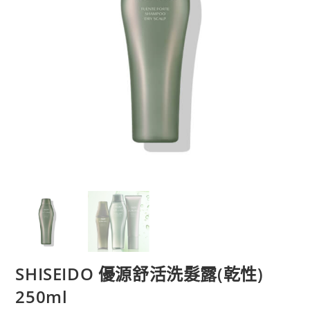
SHISEIDO 優源舒活洗髮露(乾性)
250ml