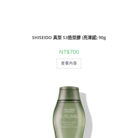
SHISEIDO 真型 S3造型膠 (亮澤感) 90g
NT$
700
查看內容