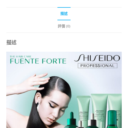
描述
評價 (0)
描述