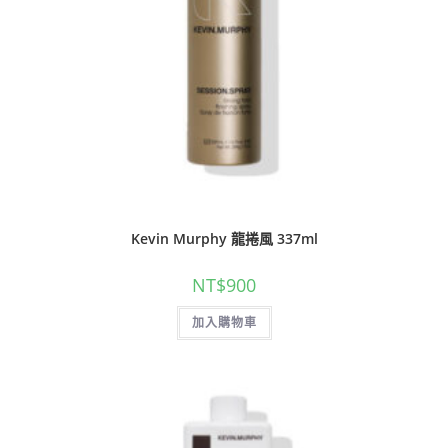
Kevin Murphy 龍捲風 337ml
NT$
900
加入購物車