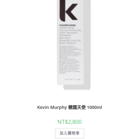
Kevin Murphy 糖霜天使 1000ml
NT$
2,800
加入購物車