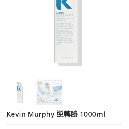
Kevin Murphy 逆轉勝 1000ml