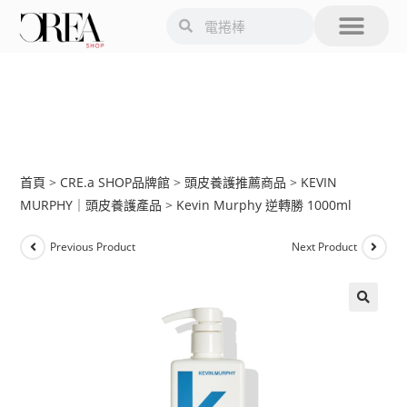
首頁
>
CRE.a SHOP品牌館
>
頭皮養護推薦商品
>
KEVIN
MURPHY｜頭皮養護產品
>
Kevin Murphy 逆轉勝 1000ml
Previous Product
Next Product