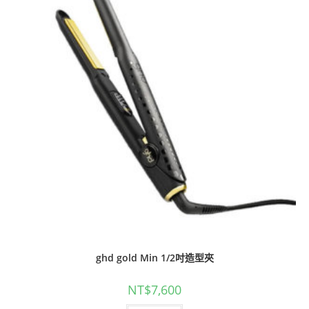
ghd gold Min 1/2吋造型夾
NT$
7,600