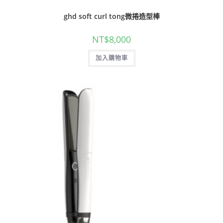
ghd soft curl tong微捲造型棒
NT$
8,000
加入購物車