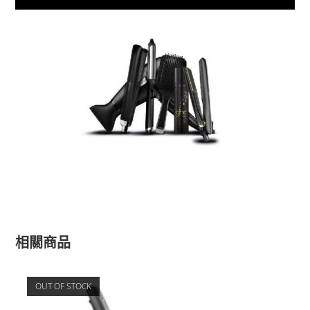
相關商品
OUT OF STOCK