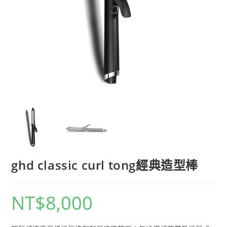
ghd classic curl tong經典造型棒
NT$
8,000