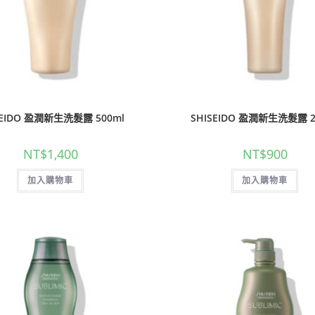
SEIDO 盈潤新生洗髮露 500ml
SHISEIDO 盈潤新生洗髮露 2
NT$
1,400
NT$
900
加入購物車
加入購物車