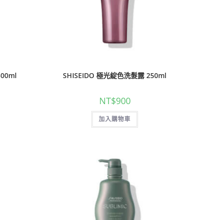
00ml
SHISEIDO 極光綻色洗髮露 250ml
NT$
900
加入購物車