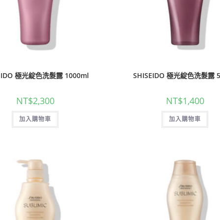
SEIDO 極光綻色洗髮露 1000ml
SHISEIDO 極光綻色洗髮露 5
NT$
2,300
NT$
1,400
加入購物車
加入購物車