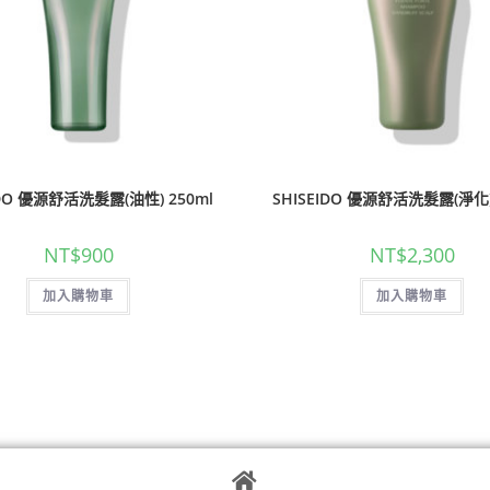
IDO 優源舒活洗髮露(油性) 250ml
SHISEIDO 優源舒活洗髮露(淨化) 
NT$
900
NT$
2,300
加入購物車
加入購物車