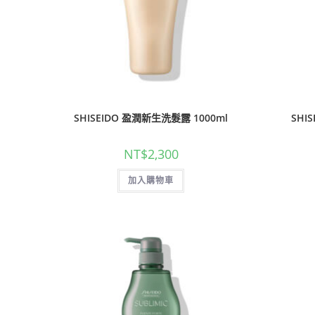
SHISEIDO 盈潤新生洗髮露 1000ml
SHI
NT$
2,300
加入購物車