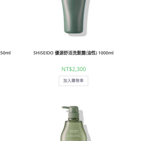
50ml
SHISEIDO 優源舒活洗髮露(油性) 1000ml
NT$
2,300
加入購物車