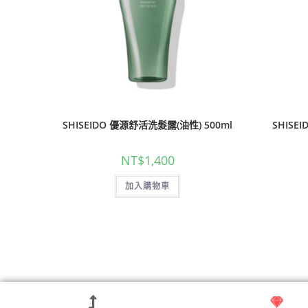
SHISEIDO 優源舒活洗髮露(油性) 500ml
SHISE
NT$
1,400
加入購物車